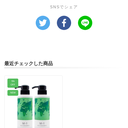
SNSでシェア
最近チェックした商品
5%
OFF
NEW