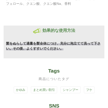
フェロール、クエン酸、クエン酸Na、香料
効果的な使用方法
髪をぬらして適量を髪全体につけ、充分に泡立てて洗って下さ
い。その後、よくすすいでください。
Tags
商品についたタグ
かゆみ
まとめ買い割引
シャンプー
フケ
SNS