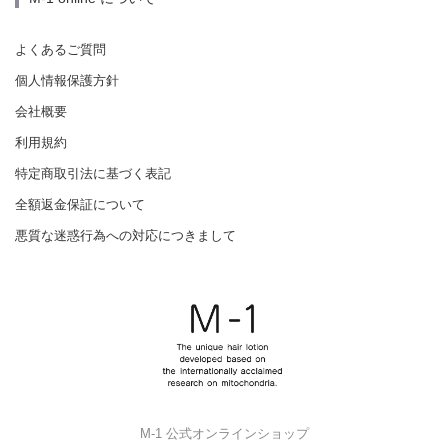
よくあるご質問
個人情報保護方針
会社概要
利用規約
特定商取引法に基づく表記
全額返金保証について
悪質な迷惑行為への対応につきまして
M-1 公式オンラインショップ