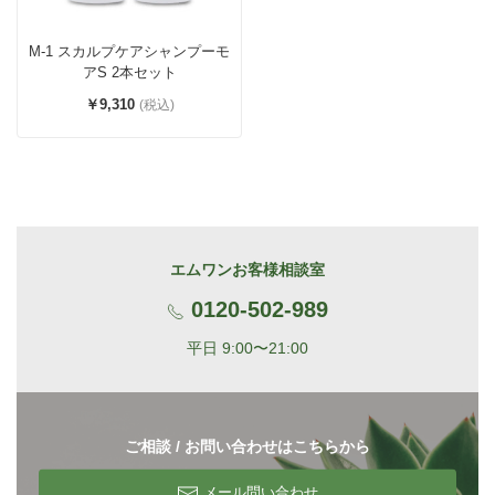
M-1 スカルプケアシャンプーモ
アS 2本セット
￥9,310
(税込)
エムワンお客様相談室
0120-502-989
平日 9:00〜21:00
ご相談 / お問い合わせはこちらから
メール問い合わせ