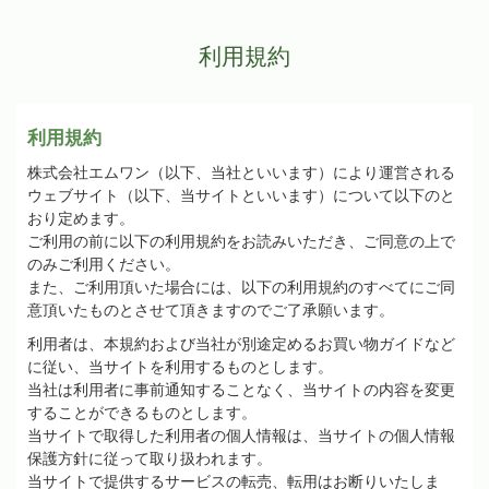
利用規約
利用規約
株式会社エムワン（以下、当社といいます）により運営される
ウェブサイト（以下、当サイトといいます）について以下のと
おり定めます。
ご利用の前に以下の利用規約をお読みいただき、ご同意の上で
のみご利用ください。
また、ご利用頂いた場合には、以下の利用規約のすべてにご同
意頂いたものとさせて頂きますのでご了承願います。
利用者は、本規約および当社が別途定めるお買い物ガイドなど
に従い、当サイトを利用するものとします。
当社は利用者に事前通知することなく、当サイトの内容を変更
することができるものとします。
当サイトで取得した利用者の個人情報は、当サイトの個人情報
保護方針に従って取り扱われます。
当サイトで提供するサービスの転売、転用はお断りいたしま