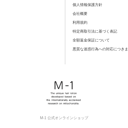
個人情報保護方針
会社概要
利用規約
特定商取引法に基づく表記
全額返金保証について
悪質な迷惑行為への対応につき
M-1 公式オンラインショップ