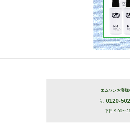
エムワンお客様
0120-502
平日 9:00〜21