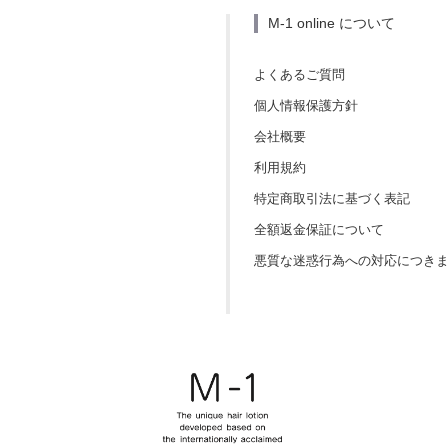
M-1 online について
よくあるご質問
個人情報保護方針
会社概要
利用規約
特定商取引法に基づく表記
全額返金保証について
悪質な迷惑行為への対応につき