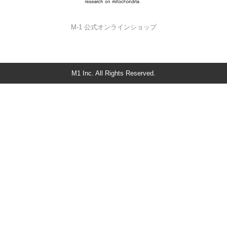
M-1 公式オンラインショップ
M1 Inc. All Rights Reserved.