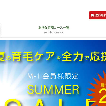
お得な定期コース一覧
regular service