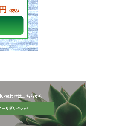
お問い合わせはこちらから
メール問い合わせ